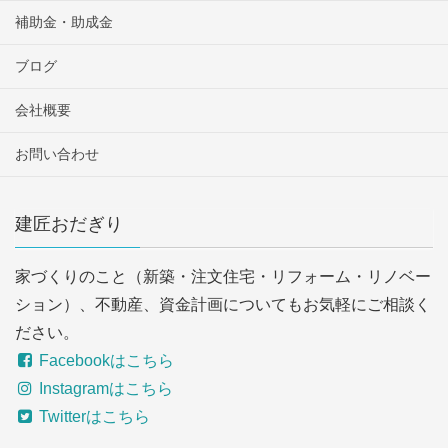
補助金・助成金
ブログ
会社概要
お問い合わせ
建匠おだぎり
家づくりのこと（新築・注文住宅・リフォーム・リノベー
ション）、不動産、資金計画についてもお気軽にご相談く
ださい。
Facebookはこちら
Instagramはこちら
Twitterはこちら