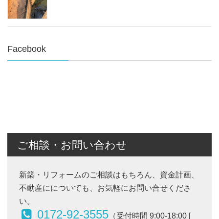
Facebook
ご相談・お問い合わせ
新築・リフォームのご相談はもちろん、資金計画、
不動産にについても、お気軽にお問い合せくださ
い。
0172-92-3555
（受付時間 9:00-18:00 [