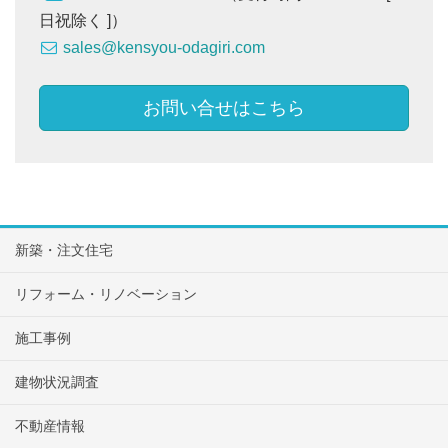
日祝除く ]）
sales@kensyou-odagiri.com
お問い合せはこちら
新築・注文住宅
リフォーム・リノベーション
施工事例
建物状況調査
不動産情報