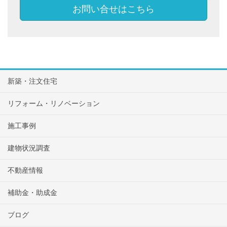
お問い合せはこちら
新築・注文住宅
リフォーム・リノベーション
施工事例
建物状況調査
不動産情報
補助金・助成金
ブログ