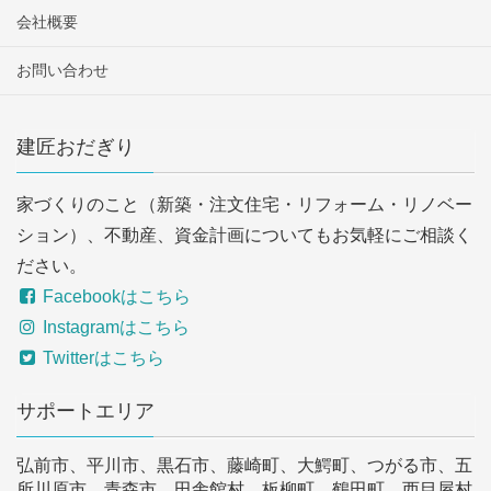
会社概要
お問い合わせ
建匠おだぎり
家づくりのこと（新築・注文住宅・リフォーム・リノベー
ション）、不動産、資金計画についてもお気軽にご相談く
ださい。
Facebookはこちら
Instagramはこちら
Twitterはこちら
サポートエリア
弘前市、平川市、黒石市、藤崎町、大鰐町、つがる市、五
所川原市、青森市、田舎館村、板柳町、鶴田町、西目屋村