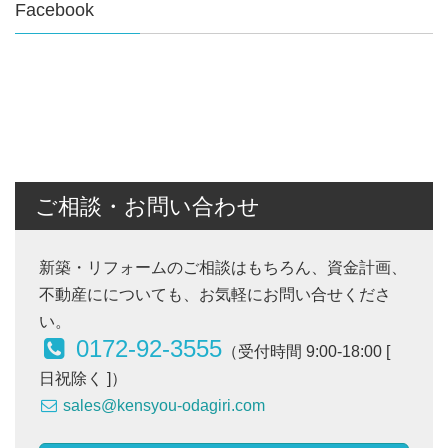
Facebook
ご相談・お問い合わせ
新築・リフォームのご相談はもちろん、資金計画、
不動産にについても、お気軽にお問い合せくださ
い。
0172-92-3555
（受付時間 9:00-18:00 [
日祝除く ]）
sales@kensyou-odagiri.com