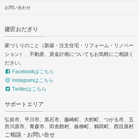
お問い合わせ
建匠おだぎり
家づくりのこと（新築・注文住宅・リフォーム・リノベー
ション）、不動産、資金計画についてもお気軽にご相談く
ださい。
Facebookはこちら
Instagramはこちら
Twitterはこちら
サポートエリア
弘前市、平川市、黒石市、藤崎町、大鰐町、つがる市、五
所川原市、青森市、田舎館村、板柳町、鶴田町、西目屋村
ご相談・お問い合せ