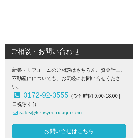
ご相談・お問い合わせ
新築・リフォームのご相談はもちろん、資金計画、
不動産にについても、お気軽にお問い合せくださ
い。
0172-92-3555
（受付時間 9:00-18:00 [
日祝除く ]）
sales@kensyou-odagiri.com
お問い合せはこちら