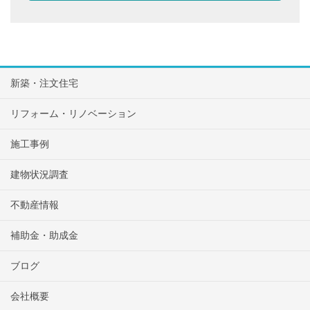
新築・注文住宅
リフォーム・リノベーション
施工事例
建物状況調査
不動産情報
補助金・助成金
ブログ
会社概要